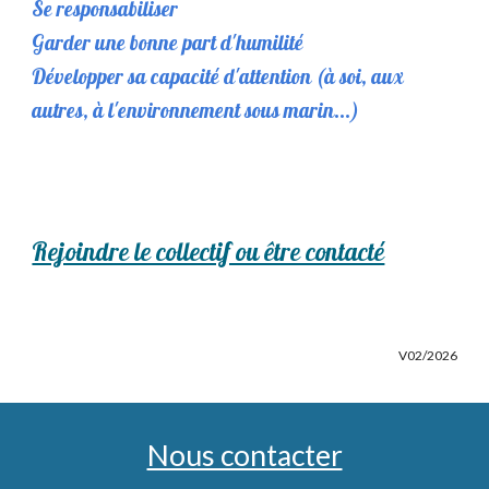
Se responsabiliser
Garder une bonne part d'humilité
Développer sa capacité d'attention (à soi, aux
autres, à l'environnement sous marin...)
Rejoindre le collectif ou être contacté
V02/2026
Nous contacter