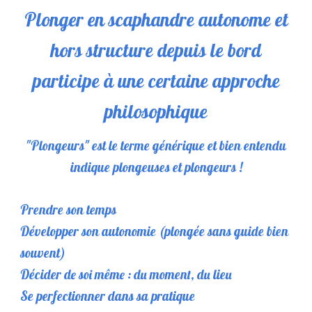
Plonger en scaphandre autonome et
hors structure depuis le bord
participe à une certaine approche
philosophique
"Plongeurs" est le terme générique et bien entendu
indique plongeuses et plongeurs !
Prendre son temps
Développer son autonomie (plongée sans guide bien
souvent)
Décider de soi même : du moment, du lieu
Se perfectionner dans sa pratique