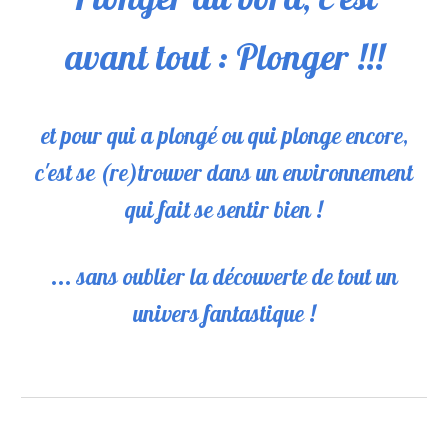
avant tout : Plonger !!!
et pour qui a plongé ou qui plonge encore,
c'est se (re)trouver dans un environnement
qui fait se sentir bien !
... sans oublier la découverte de tout un
univers fantastique !